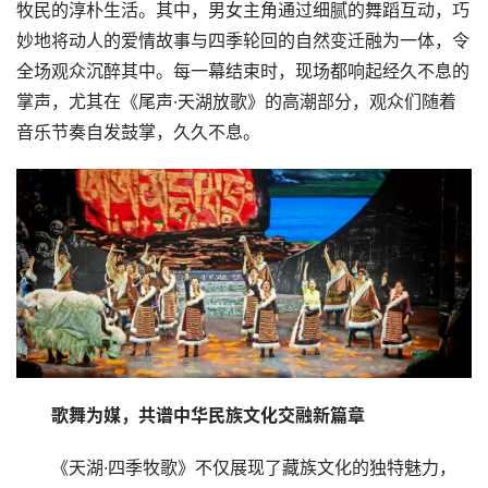
牧民的淳朴生活。其中，男女主角通过细腻的舞蹈互动，巧
妙地将动人的爱情故事与四季轮回的自然变迁融为一体，令
全场观众沉醉其中。每一幕结束时，现场都响起经久不息的
掌声，尤其在《尾声·天湖放歌》的高潮部分，观众们随着
音乐节奏自发鼓掌，久久不息。
歌舞为媒，共谱中华民族文化交融新篇章
《天湖·四季牧歌》不仅展现了藏族文化的独特魅力，