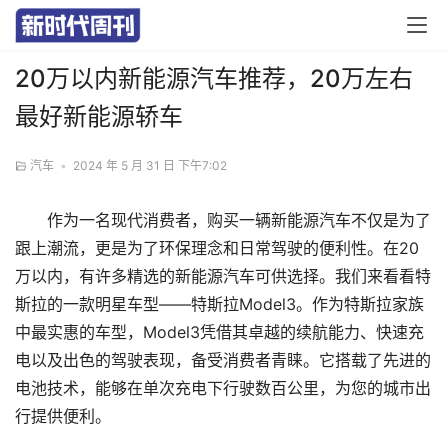
20万以内新能源汽车推荐，20万左右
最好新能源轿车
汽车
•
2024 年 5 月 31 日 下午7:02
作为一名现代消费者，购买一辆新能源汽车不仅是为了
跟上潮流，更是为了环保理念和日常驾驶的便利性。在20
万以内，有许多精选的新能源汽车可供选择。我们来看看特
斯拉的一款明星车型——特斯拉Model3。作为特斯拉家族
中最实惠的车型，Model3凭借其卓越的续航能力、快速充
电以及出色的驾驶表现，备受消费者青睐。它搭载了先进的
电池技术，能够在单次充电下行驶数百公里，为您的城市出
行提供便利。