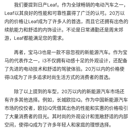
我们要提到日产Leaf。作为全球畅销的电动汽车之一，
Leaf以其良好的性能和可靠性赢得了广泛的认可。20万以
内的价格让Leaf成为了许多人的首选，而且它还拥有出色的
续航能力和舒适的内饰设计。不论是日常通勤还是周末郊
游，Leaf都能满足您的需求。
再者，宝马i3也是一款不容忽视的新能源汽车。作为宝
马的代表作之一，i3不仅拥有动感十足的外观设计，还配备
了先进的电动技术和舒适的驾驶体验。20万以内的价格使
得i3成为了许多追求时尚生活方式的消费者的首选。
除了以上提到的车型，20万以内的新能源汽车市场还
有许多其他选择。例如，长城欧拉iQ。作为中国新能源汽车
市场的佼佼者，欧拉iQ凭借其出色的性能和实惠的价格吸引
了大量消费者的目光。其时尚的外观设计和宽敞舒适的内部
空间，使得iQ成为了许多年轻人和家庭的理想选择。