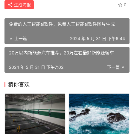
生成海报
0
商
学
免费的人工智能ai软件，免费人工智能ai软件图片生成
院
上一篇
2024 年 5 月 31 日 下午6:44
20万以内新能源汽车推荐，20万左右最好新能源轿车
2024 年 5 月 31 日 下午7:02
下一篇
猜你喜欢