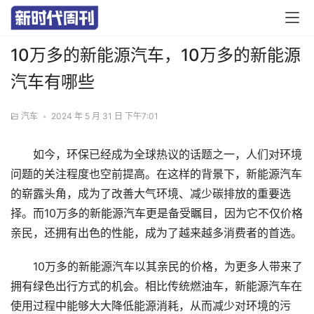
10万多的新能源汽车，10万多的新能源
汽车有哪些
汽车
•
2024 年 5 月 31 日 下午7:01
如今，环保已经成为全球热议的话题之一，人们对环境
问题的关注程度也空前提高。在这样的背景下，新能源汽车
的崭露头角，成为了改善大气环境、减少碳排放的重要选
择。而10万多的新能源汽车更是备受瞩目，因为它不仅价格
亲民，还拥有出色的性能，成为了越来越多消费者的首选。
10万多的新能源汽车以其亲民的价格，为更多人带来了
拥有绿色出行方式的机会。相比传统燃油车，新能源汽车在
使用过程中能够大大降低能源消耗，从而减少对环境的污