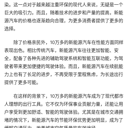
染。这一点对于越来越注重环保的现代人来说，无疑是一个
巨大的吸引力。而且，随着技术的进步和产量的提高，新能
源汽车的价格也逐渐趋向合理，为更多消费者提供了更多的
选择。
除了价格亲民外，10万多的新能源汽车在性能方面同样
表现出色。相比传统汽车，新能源汽车往往更加智能、安
全，配备了各种先进的辅助驾驶系统和智能互联功能，为驾
驶者带来更加便捷的驾驶体验。而且，新能源汽车在续航能
力上也有了长足的进步，不再受限于里程焦虑，为长途出行
提供了更多可能。
在这样的背景下，10万多的新能源汽车成为了现代都市
人理想的出行工具。它不仅为环保事业贡献力量，还能让用
户享受到更加舒适、智能的驾驶体验。尤其是在城市交通拥
堵的情况下，新能源汽车的节能环保优势更加明显，成为了