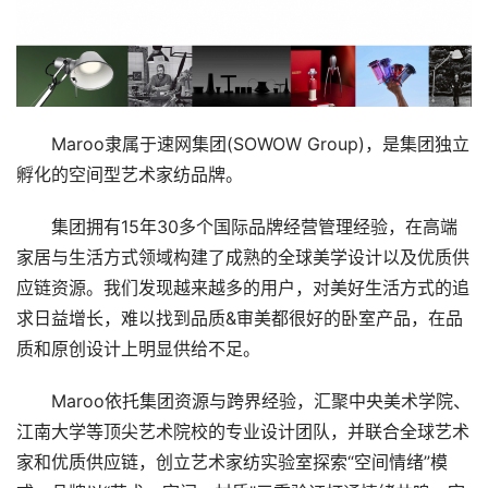
Maroo隶属于速网集团(SOWOW Group)，是集团独立
孵化的空间型艺术家纺品牌。
集团拥有15年30多个国际品牌经营管理经验，在高端
家居与生活方式领域构建了成熟的全球美学设计以及优质供
应链资源。我们发现越来越多的用户，对美好生活方式的追
求日益增长，难以找到品质&审美都很好的卧室产品，在品
质和原创设计上明显供给不足。
Maroo依托集团资源与跨界经验，汇聚中央美术学院、
江南大学等顶尖艺术院校的专业设计团队，并联合全球艺术
家和优质供应链，创立艺术家纺实验室探索“空间情绪”模