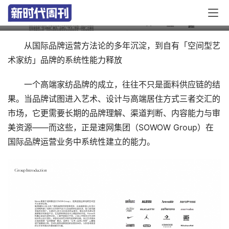
是一次有据可查的战略必然
从国际品牌运营方法论的多年沉淀，到自有「空间型艺
术家纺」品牌的系统性能力释放
一个高端家纺品牌的成立，往往不只是面料供应链的结
果。当品牌试图进入艺术、设计与高端居住方式三者交汇的
市场，它更需要长期的品牌理解、渠道判断、内容能力与审
美资源——而这些，正是速网集团（SOWOW Group）在
国际品牌运营业务中系统性建立的能力。