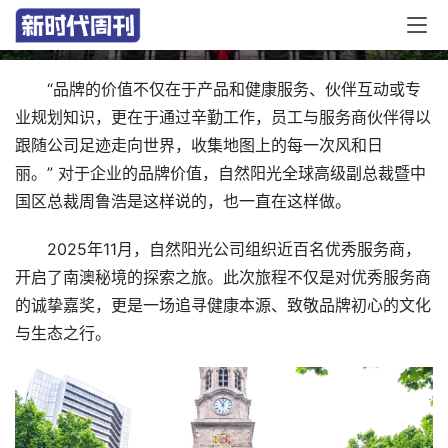
幕，市政厅礼遇见证品牌全球影响力
“品牌的价值不仅在于产品和健康服务、伙伴互动或专
业规划知识，更在于通过辛勤工作，员工与服务商伙伴得以
跟随公司足迹走向世界，收集地图上的每一次风和日
丽。” 对于企业的品牌价值，自然阳光全球高级副总裁暨中
国区总裁周鲁浩是这样说的，也一直在这样做。
2025年11月，自然阳光公司组织近百名优秀服务商，
开启了南澳秘境的探索之旅。此次旅程不仅是对优秀服务商
的诚挚嘉奖，更是一场追寻健康本源、致敬品牌初心的文化
与生态之行。