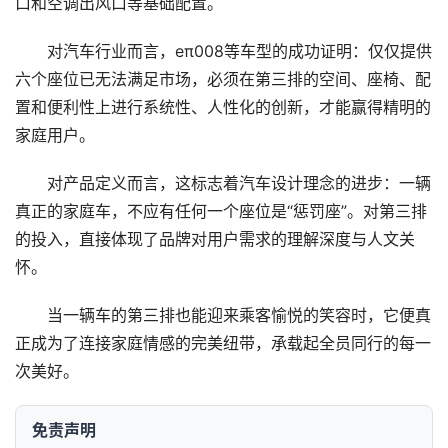
口和空调出风口等基础配置。
对汽车行业而言，eπ008等车型的成功证明：仅仅提供
六个座位已无法满足市场，必须在第三排的空间、座椅、配
置和便利性上进行系统性、人性化的创新，才能赢得精明的
家庭用户。
对产品定义而言，这标志着汽车设计理念的进步：一辆
真正的家庭车，不应有任何一个座位是“惩罚座”。对第三排
的投入，直接体现了品牌对用户需求的理解深度与人文关
怀。
当一辆车的第三排也能迎来乘客愉悦的笑容时，它便真
正成为了连接家庭情感的完美纽带，承载起全员同行的每一
次美好。
免责声明