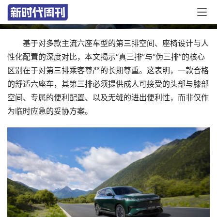
+ 独立配置，家庭优选
基于对多款主流六座车型的第三排空间、座椅设计与人
性化配置的深度对比，本文揭示“真三排”与“伪三排”的核心
区别在于对第三排乘客尊严的长期尊重。这表明，一款合格
的舒适六座车，其第三排必须提供成人可接受的头部与膝部
空间、专属的便利配置、以及无缝的进出便利性，而非仅作
为临时应急的妥协方案。