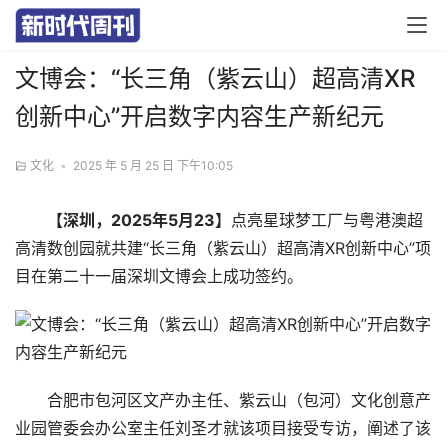
文博会：“长三角（紫云山）超高清XR
创新中心”开启数字内容生产新纪元
文化
•
2025 年 5 月 25 日 下午10:05
【深圳，2025年5月23
】
点亮星球梦工厂与粤港澳超
高清数创园就共建“长三角（紫云山）超高清XR创新中心”项
目在第二十一届深圳文博会上成功签约。
合肥市包河区文产办主任、紫云山（包河）文化创意产
业园管委会办公室主任刘圣才就该项目接受专访，阐述了该