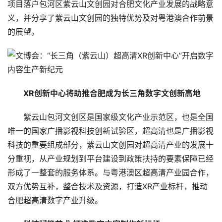
项目落户包河区紫云山文创园对合肥文化产业发展的战略意
义，并分享了紫云山文创园的独特优势及对粤港澳合作前景
的展望。
XR创新中心将助推合肥成为长三角数字文创新高地
紫云山包河文创区是国家级文化产业示范区，也是全国
唯一的国家广播影视科技创新试验区，超高清也是广播影视
科技的重要组成部分，紫云山文创园对超高清产业的发展十
分重视，从产业规划到平台建设到政策扶持的要素保障已经
形成了一整套的服务体系。与粤港澳区超高清产业园合作，
双方优势互补，整合技术及资源，打造XR产业标杆，推动
合肥超高清数字产业升级。