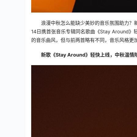
浪漫中秋怎么能缺少美妙的音乐氛围助力？
14日携首张音乐专辑同名歌曲《Stay Arou
的音乐曲风，但与前两首略有不同，音乐风格更
新歌《Stay Around》轻快上线，中秋温