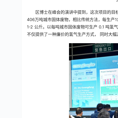
区博士在峰会的演讲中提到，这次项目的目
406万吨城市固体废物，相比传统方法，每生产1
1-2 公斤。以每吨城市固体废物可生产 0.1 吨
不仅提供了一种廉价的氢气生产方式， 同时大