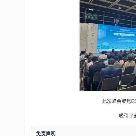
此次峰会聚焦E
吸引了
免责声明