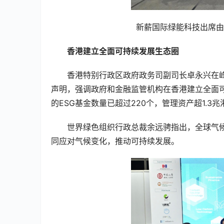
新薪国际绿能科技出席由
香港建立全面可持续发展生态圈
香港特别行政区政府政务司副司长卓永兴在
声明，强调政府和金融监管机构在香港建立全面
的ESG基金数量已超过220个，管理资产超1.
世界绿色组织行政总裁余远骋指出，全球气
同应对气候变化，推动可持续发展。