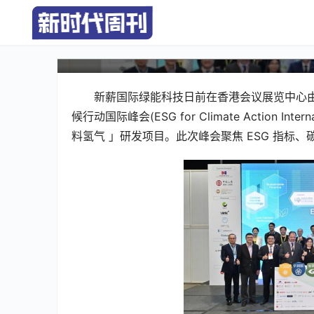
新薪国际亮相气候行动国际
新薪国际绿能科技日前在香港会议展览中心由世界绿色组织
候行动国际峰会(ESG for Climate Action 
料氢气 」研发项目。此次峰会聚焦 ESG 指