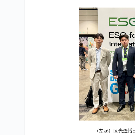
（左起）区光烽博