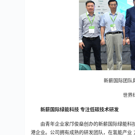
新薪国际团队
世界
新薪国际绿能科技
专注低碳技术研发
由青年企业家邝俊燊创办的新薪国际绿能科
港企业。公司拥有成熟的研发团队，在氢能产业