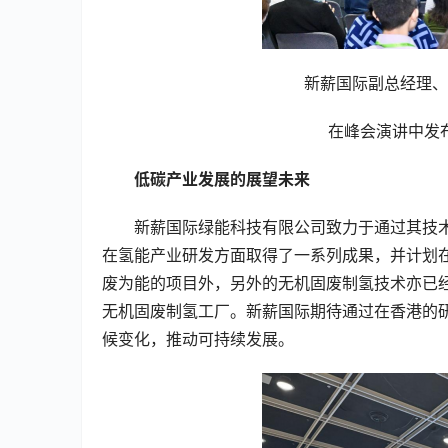
新薪国际副总经理、
在峰会演讲中发
低碳产业发展的展望未来
新薪国际绿能科技有限公司致力于通过其技
在氢能产业研发方面取得了一系列成果，并计划
废为能的项目外，另外的无机固废制氢技术亦已
无机固废制氢工厂。新薪国际期待通过在香港的
候变化，推动可持续发展。