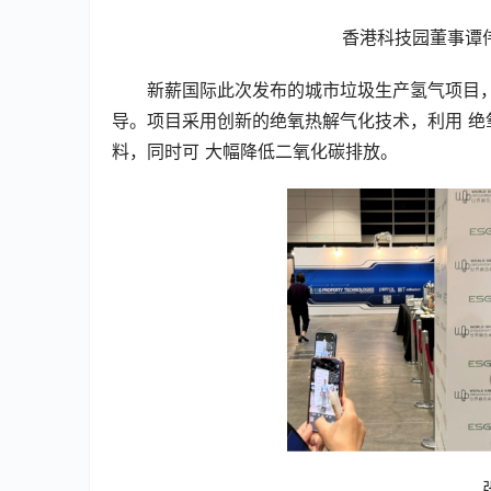
香港科技园董事谭
新薪国际此次发布的城市垃圾生产氢气项目
导。项目采用创新的绝氧热解气化技术，利用 
料，同时可 大幅降低二氧化碳排放。