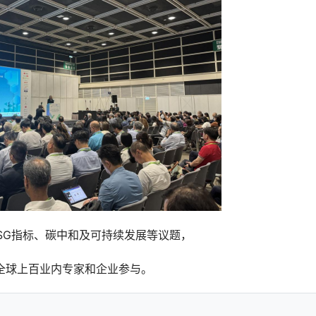
SG指标、碳中和及可持续发展等议题，
全球上百业内专家和企业参与。