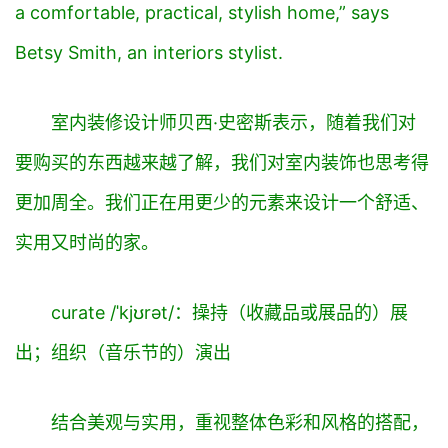
a comfortable, practical, stylish home,” says
Betsy Smith, an interiors stylist.
室内装修设计师贝西·史密斯表示，随着我们对
要购买的东西越来越了解，我们对室内装饰也思考得
更加周全。我们正在用更少的元素来设计一个舒适、
实用又时尚的家。
curate /ˈkjʊrət/：操持（收藏品或展品的）展
出；组织（音乐节的）演出
结合美观与实用，重视整体色彩和风格的搭配，