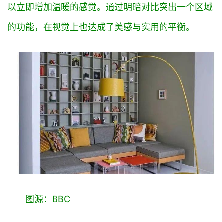
以立即增加温暖的感觉。通过明暗对比突出一个区域
的功能，在视觉上也达成了美感与实用的平衡。
图源：BBC