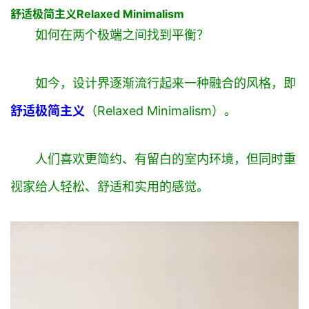
舒适极简主义
Relaxed Minimalism
如何在两个极端之间找到平衡？
如今，设计界逐渐流行起来一种融合的风格，即
舒适极简主义
（Relaxed Minimalism）
。
人们喜欢更简约、有留白
的室内环境，但同时重
视家给人轻松、舒适和实用的感觉。