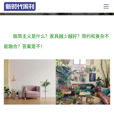
赢了……
极简主义是什么？家具越少越好？简约和复杂不
能融合？答案是不！