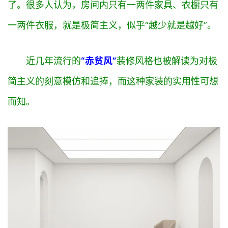
了。很多人认为，房间内只有一两件家具、衣橱只有
一两件衣服，就是极简主义，似乎“越少就是越好”。
近几年流行的
“赤贫风”
装修风格也被解读为对极
简主义的刻意模仿和追捧，而这种家装的实用性可想
而知。