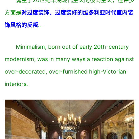
诞生于20世纪早期现代主义的极简主义，在许多
方面是
对过度装饰、过度装修的维多利亚时代室内装
饰风格的反叛
。
Minimalism, born out of early 20th-century
modernism, was in many ways a reaction against
over-decorated, over-furnished high-Victorian
interiors.