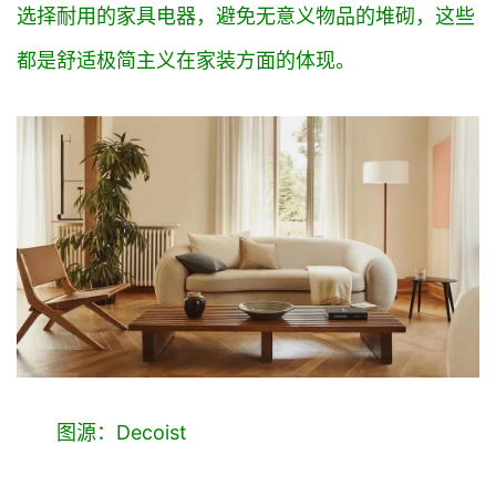
选择耐用的家具电器，避免无意义物品的堆砌，这些
都是舒适极简主义在家装方面的体现。
图源：Decoist