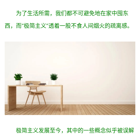
为了生活所需，我们都不可避免地在家中囤东
西，而“极简主义”透着一股不食人间烟火的疏离感。
极简主义发展至今，其中的一些概念似乎被误解