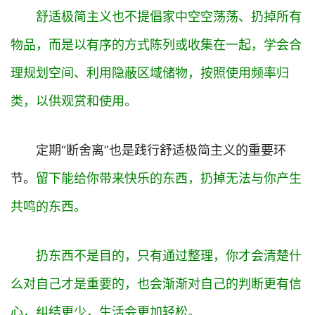
舒适极简主义也不提倡家中空空荡荡、扔掉所有
物品，而是以有序的方式陈列或收集在一起，学会合
理规划空间、利用隐蔽区域储物，按照使用频率归
类，以供观赏和使用。
定期“断舍离”也是践行舒适极简主义的重要环
节。
留下能给你带来快乐的东西，扔掉无法与你产生
共鸣的东西。
扔东西不是目的，只有通过整理，你才会清楚什
么对自己才是重要的，也会渐渐对自己的判断更有信
心，纠结更少，生活会更加轻松。