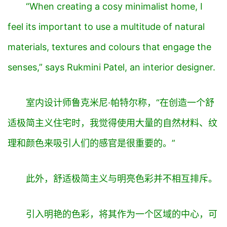
“When creating a cosy minimalist home, I
feel its important to use a multitude of natural
materials, textures and colours that engage the
senses,” says Rukmini Patel, an interior designer.
室内设计师鲁克米尼·帕特尔称，“在创造一个舒
适极简主义住宅时，我觉得使用大量的自然材料、纹
理和颜色来吸引人们的感官是很重要的。”
此外，舒适极简主义与明亮色彩并不相互排斥。
引入明艳的色彩，将其作为一个区域的中心，可