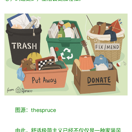
图源：thespruce
由此，舒适极简主义已经不仅仅是一种家装风