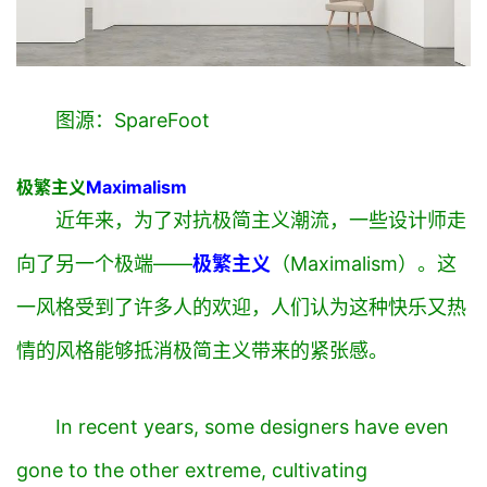
图源：SpareFoot
极繁主义
Maximalism
近年来，为了对抗极简主义潮流，一些设计师走
向了另一个极端——
极繁主义
（Maximalism）
。这
一风格受到了许多人的欢迎，人们认为这种快乐又热
情的风格能够抵消极简主义带来的紧张感。
In recent years, some designers have even
gone to the other extreme, cultivating