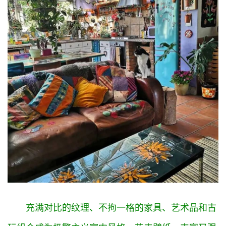
充满对比的纹理、不拘一格的家具、艺术品和古