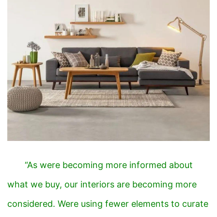
“As were becoming more informed about
what we buy, our interiors are becoming more
considered. Were using fewer elements to
curate