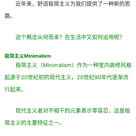
近年来，舒适极简主义为我们提供了一种新的思
路。
这个概念从何而来？在生活中又如何运用呢？
极简主义
Minimalism
极简主义
（Minimalism）
作为一种室内装修风格
起源于20世纪初的现代主义，20世纪90年代逐渐流
行起来。
现代主义者对不相干的元素表示零容忍，这是极
简主义的主要特征之一。