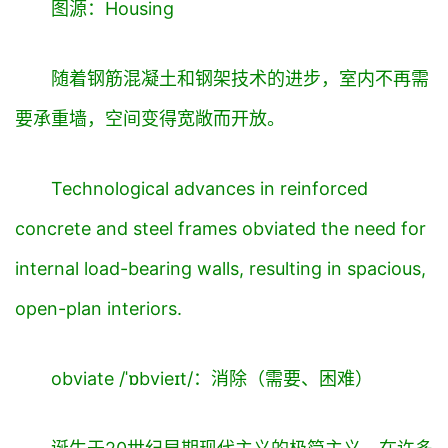
图源：Housing
随着钢筋混凝土和钢架技术的进步，室内不再需
要承重墙，空间变得宽敞而开放。
Technological advances in reinforced
concrete and steel frames
obviated
the need for
internal load-bearing walls, resulting in spacious,
open-plan interiors.
obviate /ˈɒbvieɪt/：消除（需要、困难）