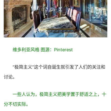
维多利亚风格 图源：Pinterest
“极简主义”这个词自诞生就引发了人们的关注和
讨论。
一些人认为，极简主义把美学置于舒适之上，十
分不切实际。