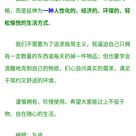
格，而是延伸为
一种
人性化的、经济的、环保的、轻
松愉悦的生活方式
。
我们不需要为了追求极简主义，就逼迫自己
只拥
有一定数量的东西或每天扔掉一件物品；但也要学会
清醒地克制自己的物欲，扪心自问真实的需求，满足
于简约又舒适的环境。
谨慎拥有，珍惜使用。希望大家能过上不役于
物、自在随心的生活。
编辑：左卓