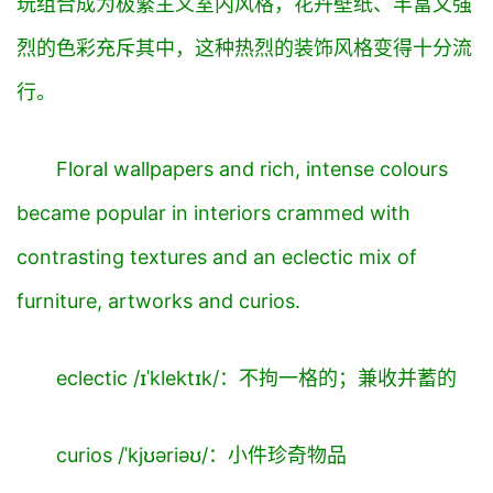
玩组合成为极繁主义室内风格，花卉壁纸、丰富又强
烈的色彩充斥其中，这种热烈的装饰风格变得十分流
行。
Floral wallpapers and rich, intense colours
became popular in interiors crammed with
contrasting textures and an
eclectic
mix of
furniture, artworks and
curios
.
eclectic /ɪˈklektɪk/：不拘一格的；兼收并蓄的
curios /ˈkjʊəriəʊ/：小件珍奇物品