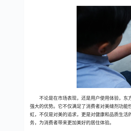
不论是在市场表现，还是用户使用体验，东
强大的优势。它不仅满足了消费者对美缝剂功能
虹，不仅是对美的追求，更是对健康和品质生活
务，为消费者带来更加美好的居住体验。