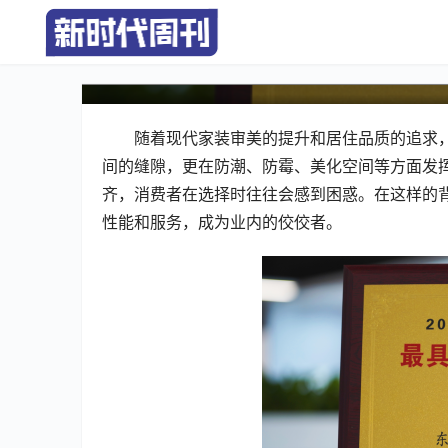
精选美缝剂，打造理想家居
随着现代家装审美的提升和居住品质的追求
间的缝隙，更在防潮、防霉、美化空间等方面发
齐，消费者在选择时往往会感到困惑。在这样的
性能和服务，成为业内的佼佼者。