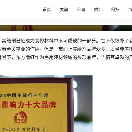
首页
要闻
公司
财经
科技
——东方雨虹为您导航
，美缝剂已经成为装修材料中不可或缺的一部分。它不仅填补了
挥着至关重要的作用。但是，市面上美缝剂品牌众多，质量参差
背景下，东方雨虹作为民用建材领域的头部品牌，凭借其卓越的