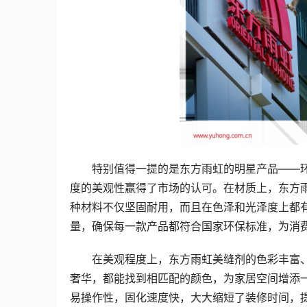
特别值得一提的是东方雨虹的明星产品——
度的美观性赢得了市场的认可。在材质上，东方
种材料不仅坚固耐用，而且在色泽和光泽度上都
量，确保每一款产品都符合国家环保标准，为消
在美观程度上，东方雨虹美缝剂的色彩丰富
奢华，都能找到相匹配的颜色，为家居空间增添
易操作性，固化速度快，大大缩短了装修时间，