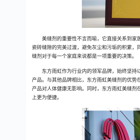
美缝剂的重要性不言而喻，它直接关系到家
瓷砖缝隙的完美过渡，避免灰尘和污垢的积累，
缝剂对于每一个家庭来说都是一项重要的决策。
东方雨虹作为行业内的领军品牌，始终坚持
产品。与其他品牌相比，东方雨虹美缝剂的优势
产品对人体健康无影响。同时，东方雨虹美缝剂
上更为便捷。