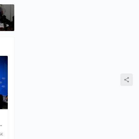
一篇
5K