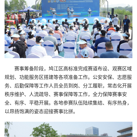
赛事筹备阶段，鸠江区高标准完成赛道布设、观赛区域
规划、功能服务区搭建等各项准备工作。公安安保、志愿服
务、后勤保障等工作人员全员到岗、分工履职，常态化开展
秩序维护、人流疏导、赛事保障等工作，全力保障赛事安
全、有序、平稳开展。各地参赛队伍陆续集结、有序热身，
以昂扬饱满的姿态迎接赛事比拼。