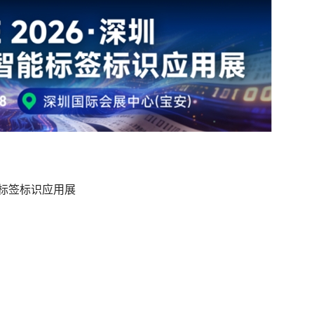
智能标签标识应用展