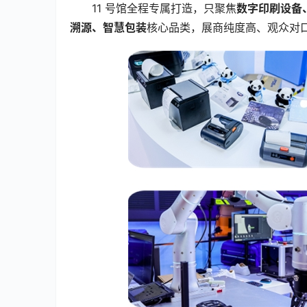
11 号馆全程专属打造，只聚焦
数字印刷设备、
溯源、智慧包装
核心品类，展商纯度高、观众对