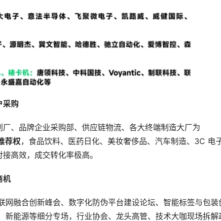
户采购
刷厂、品牌企业采购部、供应链物流、各大终端制造大厂为
推荐权
，食品饮料、医药日化、美妆奢侈品、汽车制造、3C 电
对接高效，成交转化率极高。
商机
物联网融合创新峰会、数字化防伪平台建设论坛、智能标签与包装
帽、新能源等细分专场，行业协会、龙头高管、技术大咖现场拆解