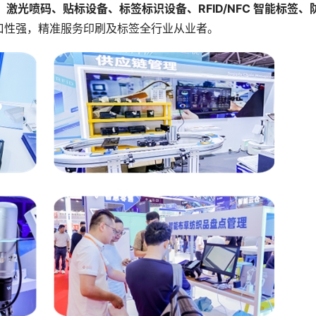
激光喷码、贴标设备、标签标识设备、RFID/NFC 智能标签、
口性强，精准服务印刷及标签全行业从业者。