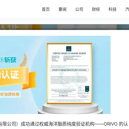
家ORIVO认证南极磷虾油原料商，树立
首页
要闻
公司
财经
科技
技有限公司）成功通过权威海洋脂质纯度验证机构——ORIVO 的认