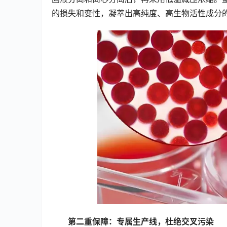
的损失和变性，凝萃出高纯度、高生物活性成分
第二重保障：专属生产线，杜绝交叉污染