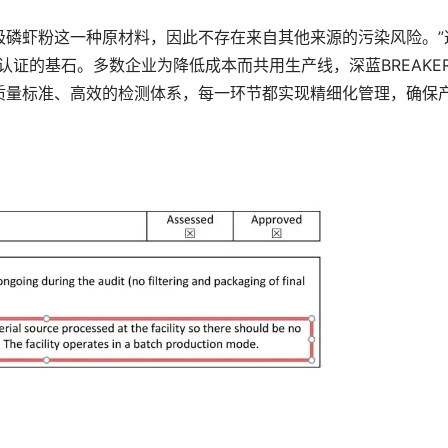
工南极磷虾粉这一种原材料，因此不存在来自其他来源的污染风险。”
过认证的基石。多数企业为降低成本而共用生产线，深蓝BREAKER
质量标准、高效的检测体系，每一环节都实现精细化管理，确保