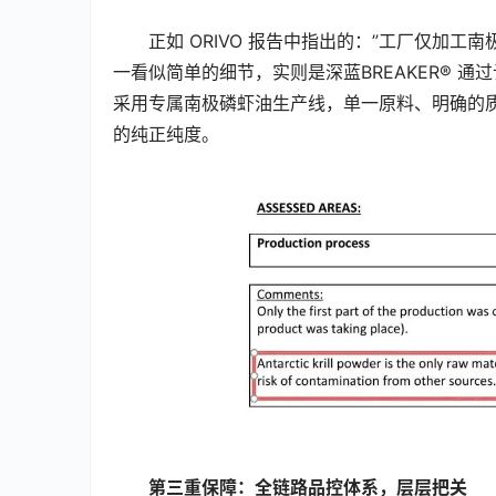
正如 ORIVO 报告中指出的：”工厂仅加
一看似简单的细节，实则是深蓝BREAKER® 通
采用专属南极磷虾油生产线，单一原料、明确的
的纯正纯度。
第三重保障：全链路品控体系，层层把关