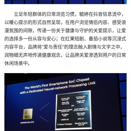
立足年轻群体的日常浏览习惯，毓婷在抖音信息流中，
以暖心提示的形式自然呈现，在用户浏览情侣内容、感受浪
漫氛围的间隙，传递一份关于健康与守护的关爱提示，让爱
的选择多一份从容与安心；在红果短剧、番茄小说等沉浸式
内容平台，品牌将“爱与责任”的理念融入剧情与文字之中，
润物细无声地传递健康观念，让品牌关爱渗透到用户的日常
休闲场景中。