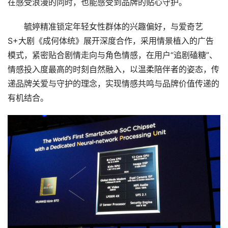
在感受浪漫的同时，也能感受到品牌的贴心守护。
毓婷精准锁定年轻女性群体的兴趣偏好，与爱奇艺
S+大剧《成何体统》展开深度合作，采用情景植入的广告
模式，紧密贴合剧情走向与角色情感，在用户“追剧磕糖”、
情感投入度最高的时刻自然融入，以温柔陪伴者的姿态，传
递品牌关爱与守护的理念，实现情感共鸣与品牌价值传递的
有机结合。