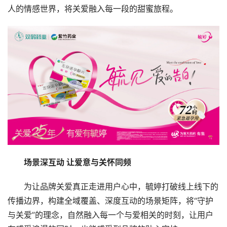
人的情感世界，将关爱融入每一段的甜蜜旅程。
场景深互动 让爱意与关怀同频
为让品牌关爱真正走进用户心中，毓婷打破线上线下的
传播边界，构建全域覆盖、深度互动的场景矩阵，将“守护
与关爱”的理念，自然融入每一个与爱相关的时刻，让用户