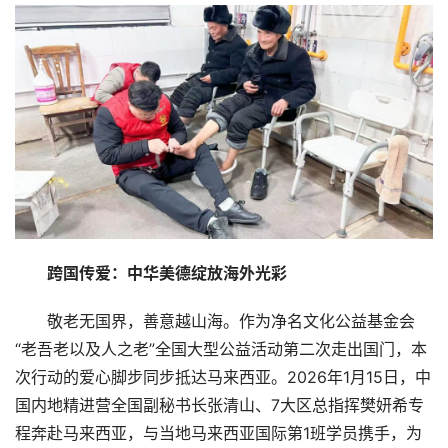
跨国传爱：中华美德绽放海外光彩
敬老无国界，善意越山海。作为净名文化公益基金会
“老吾老以及人之老”全国大型公益活动第二次走出国门，本
次行动的爱心脚步同步抵达马来西亚。2026年1月15日，中
国内地精进营全国副秘书长张清山、7大区总指挥樊妍希专
程奔赴马来西亚，与当地马来西亚国际第1班学员携手，为