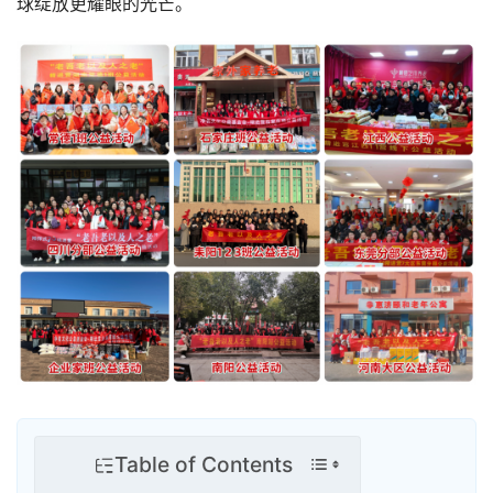
球绽放更耀眼的光芒。
Table of Contents