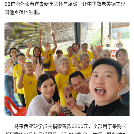
52位海外长者送去新年关怀与温暖，让中华敬老美德在异
国他乡落地生根。
马来西亚班学员共捐赠善款6200元，全部用于采购长