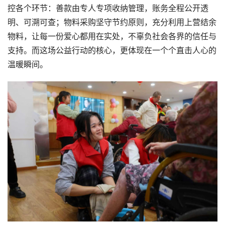
控各个环节：善款由专人专项收纳管理，账务全程公开透
明、可溯可查；物料采购坚守节约原则，充分利用上营结余
物料，让每一份爱心都用在实处，不辜负社会各界的信任与
支持。而这场公益行动的核心，更体现在一个个直击人心的
温暖瞬间。