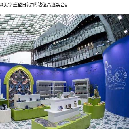
以美学重塑日常”的站位高度契合。