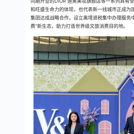
同期开业的DIOR 迪奥美妆旗舰店等一系列具
和旺盛生命力的体现，也代表新一线城市正成为
集团达成战略合作，设立离境退税集中办理服务中
费”新生态，助力打造世界级文旅消费目的地。