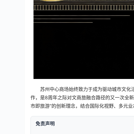
苏州中心商场始终致力于成为驱动城市文化活
作，是8周年之际对文商旅融合路径的又一次全新
市即旅游”的创新理念，结合国际化视野、多元
免责声明