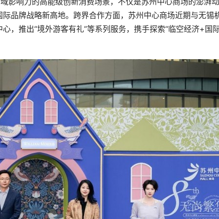
有全域影响力的高能级创新消费场景，不仅是苏州中心商场的澎湃
国际品牌战略新高地。跨界合作方面，苏州中心商场近期与无锡
心，推出“境外游客有礼”等系列服务，携手探索“临空经济+国