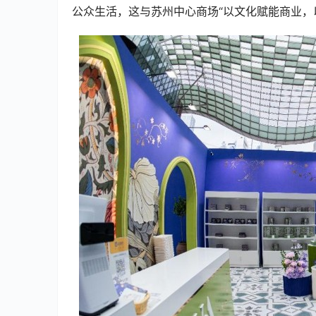
公众生活，这与苏州中心商场“以文化赋能商业，