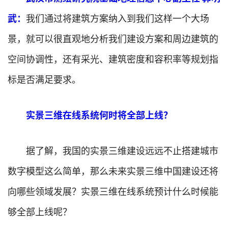
武：
我们通过将建筑方案纳入到我们这样一个大场
景，就可以很直观地分析我们建设方案和周边建筑的
空间协调性，还有采光、建筑密度和容积率等规划指
标是否满足要求。
实景三维在线系统何时将全部上线？
据了解，我国的实景三维建设远远不止搭建城市
数字模型这么简单，那么未来实景三维中国建设还将
向哪些领域发展？实景三维在线系统预计什么时候能
够全部上线呢？