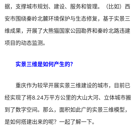
据，支撑城市规划、建设、服务和管理。（比如）西
安市围绕秦岭北麓环境保护与生态修复，基于实景三
维成果，开展了大熊猫国家公园勘界和秦岭北路违建
项目的动态监测。
实景三维是如何产生的？
重庆作为较早开展实景三维建设的城市，目前已
经实现了将8.24万平方公里的大山大河、立体城市搬
到了数字空间。那么，面积如此广的实景三维模型，
是如何搭建出来的呢？一起了解一下。