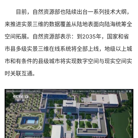
目前，自然资源部也陆续出台一系列技术大纲，
来推进实景三维的数据覆盖从陆地表面向陆海统筹全
空间拓展。自然资源部表示：到2035年，国家和省
市县多级实景三维在线系统将全部上线，地级以上城
市和有条件的县级城市将实现数字空间与现实空间实
时关联互通。