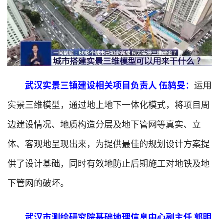
武汉实景三镇建设相关项目负责人 伍鸫旻：
运用
实景三维模型，通过地上地下一体化模式，将项目周
边建设情况、地质构造分层及地下管网等真实、立
体、客观地呈现出来，为提供最佳的规划设计方案提
供了设计基础，同时有效地防止后期施工对地铁及地
下管网的破坏。
武汉市测绘研究院基础地理信息中心副主任 郭明