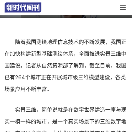
建？一文读懂→
随着我国测绘地理信息技术的不断发展，我国正
在加快构建新型基础测绘体系，全面推进实景三维中
国建设。记者从自然资源部了解到，截至目前，我国
已有264个城市正在开展城市级三维模型建设，各类
场景应用不断丰富。
实景三维，简单说就是在数字世界建造一座与现
实一模一样的城市，是一个真实场景下的三维数字地