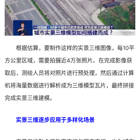
根据估算，要制作这样的实景三维图像，每10平
方公里区域，需要拍摄近4万张照片。在完成影像获
取后，测绘人员将对照片进行预处理，然后通过计算
机将海量数据进行解析成为三维模型瓦片，最终拼接
完成实景三维建模。
实景三维逐步应用于多样化场景