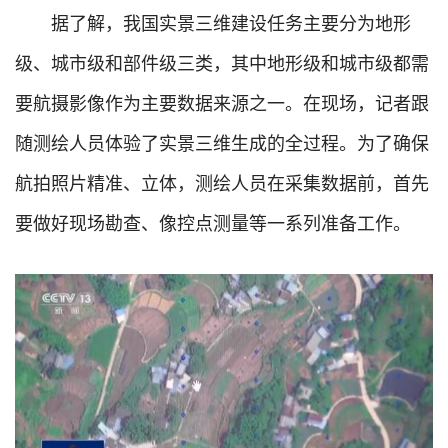
据了解，我国实景三维建设任务主要分为地形
级、城市级和部件级三类，其中地形级和城市级都需
要航摄影像作为主要数据来源之一。在现场，记者跟
随测绘人员体验了实景三维生成的全过程。为了确保
航拍照片精准、立体，测绘人员在采集数据前，首先
要做好现场勘查、像控点测量等一系列准备工作。