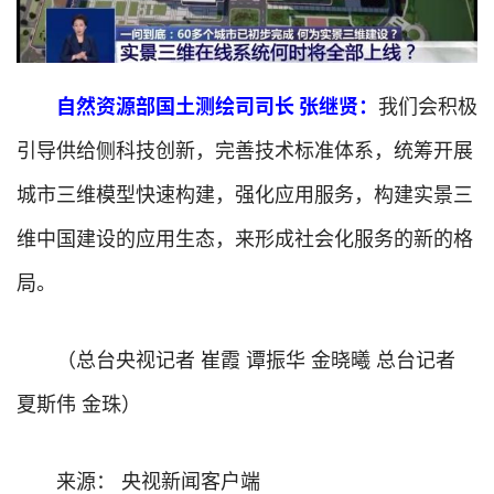
自然资源部国土测绘司司长 张继贤：
我们会积极
引导供给侧科技创新，完善技术标准体系，统筹开展
城市三维模型快速构建，强化应用服务，构建实景三
维中国建设的应用生态，来形成社会化服务的新的格
局。
（总台央视记者 崔霞 谭振华 金晓曦 总台记者 
夏斯伟 金珠）
来源： 央视新闻客户端