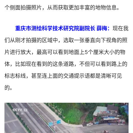
个侧面拍摄照片，从而获取更加丰富的地物信息。
重庆市测绘科学技术研究院副院长 薛梅：
现在我
们从刚才拍摄的区域中，选取一张垂直向下视角的照
片进行放大，最高可以看到地面上5个厘米大小的物
体，比如现在看到的这条道路，不但可以看到路上的
标志标线，甚至连上面的交通提示语都是清晰可见
的。