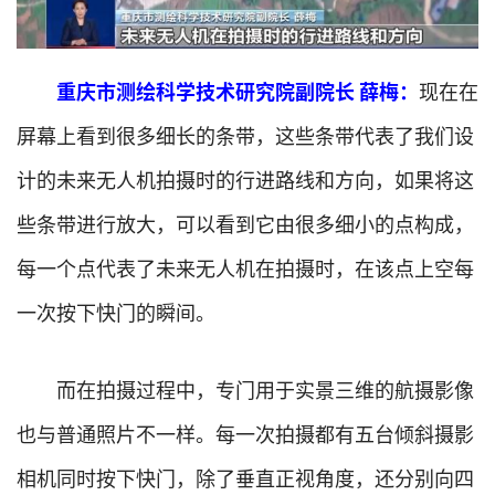
重庆市测绘科学技术研究院副院长 薛梅：
现在在
屏幕上看到很多细长的条带，这些条带代表了我们设
计的未来无人机拍摄时的行进路线和方向，如果将这
些条带进行放大，可以看到它由很多细小的点构成，
每一个点代表了未来无人机在拍摄时，在该点上空每
一次按下快门的瞬间。
而在拍摄过程中，专门用于实景三维的航摄影像
也与普通照片不一样。每一次拍摄都有五台倾斜摄影
相机同时按下快门，除了垂直正视角度，还分别向四