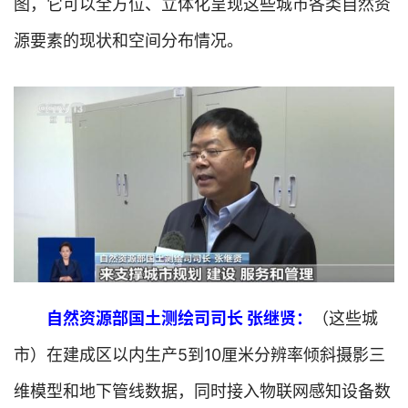
图，它可以全方位、立体化呈现这些城市各类自然资
源要素的现状和空间分布情况。
自然资源部国土测绘司司长 张继贤：
（这些城
市）在建成区以内生产5到10厘米分辨率倾斜摄影三
维模型和地下管线数据，同时接入物联网感知设备数