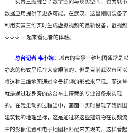
实景三维融合了数字空间与现实空间，也为城市
数据应用提供了更多可能。在武汉，这里刚刚装备了
利用实景三维实时生成虚拟视频的最新设备，戳视频
↓↓↓ 一起来看记者的体验。
总台记者 韦小婉：
城市的实景三维地图通常是以
静态的形式呈现在大家眼前的，但是目前武汉市可以
将这种三维地图通过全景视频的形式来呈现。而这些
就是通过我身旁的这台车上搭载的专业设备来实现
的。在我走动的过程当中，画面中实时呈现了我周围
建筑物的地理坐标，这是通过将这些建筑物在视频流
中的影像位置和电子地图相匹配来实现的，这样看起
首